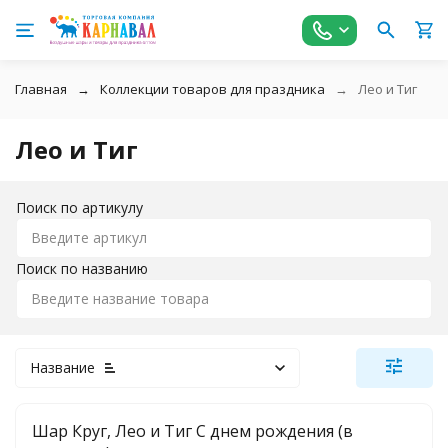
Главная
Коллекции товаров для праздника
Лео и Тиг
Лео и Тиг
Поиск по артикулу
Поиск по названию
Название
Шар Круг, Лео и Тиг С днем рождения (в