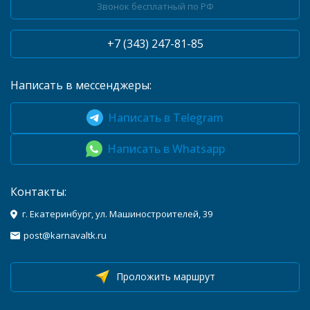
Звонок бесплатный по РФ
+7 (343) 247-81-85
Написать в мессенджеры:
Написать в Telegram
Написать в Whatsapp
Контакты:
г. Екатеринбург, ул. Машиностроителей, 39
post@karnavaltk.ru
Проложить маршрут