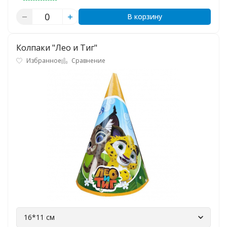
В корзину
Колпаки "Лео и Тиг"
Избранное
Сравнение
16*11 см